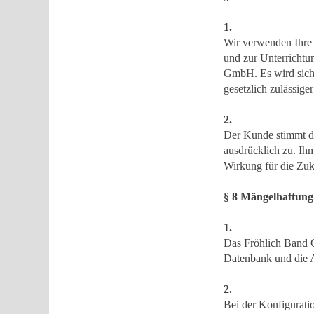
1.
Wir verwenden Ihre
und zur Unterricht
GmbH. Es wird siche
gesetzlich zulässige
2.
Der Kunde stimmt d
ausdrücklich zu. Ihm
Wirkung für die Zuk
§ 8 Mängelhaftung
1.
Das Fröhlich Band 
Datenbank und die A
2.
Bei der Konfigurat