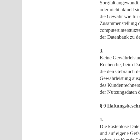
Sorgfalt angewandt. 
oder nicht aktuell 
die Gewähr wie für 
Zusammenstellung de
computerunterstützt
der Datenbank zu de
3.
Keine Gewährleistun
Recherche, beim Date
die den Gebrauch de
Gewährleistung aus
des Kundenrechners
der Nutzungsdaten 
§ 9 Haftungsbeschr
1.
Die kostenlose Dat
und auf eigene Gefa